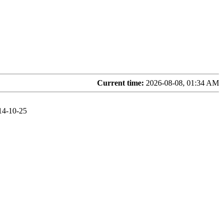
Current time:
2026-08-08, 01:34 AM
14-10-25