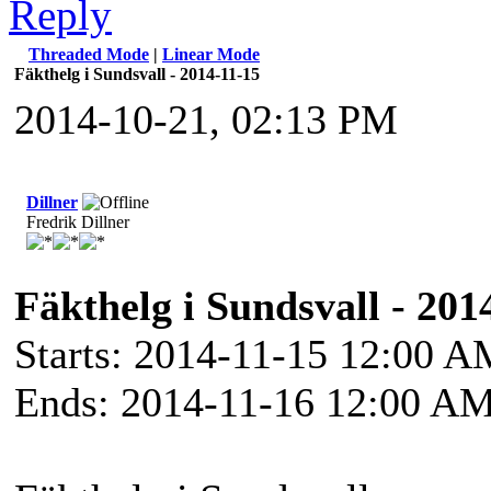
Threaded Mode
|
Linear Mode
Fäkthelg i Sundsvall - 2014-11-15
2014-10-21, 02:13 PM
Dillner
Fredrik Dillner
Fäkthelg i Sundsvall - 201
Starts: 2014-11-15 12:00 
Ends: 2014-11-16 12:00 A