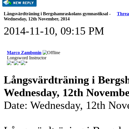
Långsvärdträning i Bergshamraskolans gymnastiksal -
Thre
Wednesday, 12th November, 2014
2014-11-10, 09:15 PM
Marco Zambonin
Longsword Instructor
Långsvärdträning i Bergs
Wednesday, 12th Novembe
Date: Wednesday, 12th Nov