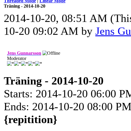
Threaded Mode
|
Linear Mode
Träning - 2014-10-20
2014-10-20, 08:51 AM
(Thi
10-20 09:02 AM by
Jens Gu
Jens Gunnarsson
Moderator
Träning - 2014-10-20
Starts: 2014-10-20 06:00 P
Ends: 2014-10-20 08:00 P
{repitition}