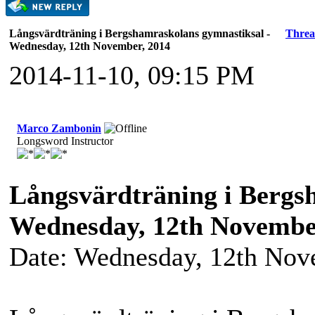
Långsvärdträning i Bergshamraskolans gymnastiksal -
Thre
Wednesday, 12th November, 2014
2014-11-10, 09:15 PM
Marco Zambonin
Longsword Instructor
Långsvärdträning i Bergs
Wednesday, 12th Novembe
Date: Wednesday, 12th Nov